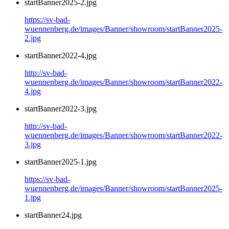
startBanner2025-2.jpg
https://sv-bad-
wuennenberg.de/images/Banner/showroom/startBanner2025-
2.jpg
startBanner2022-4.jpg
http://sv-bad-
wuennenberg.de/images/Banner/showroom/startBanner2022-
4.jpg
startBanner2022-3.jpg
http://sv-bad-
wuennenberg.de/images/Banner/showroom/startBanner2022-
3.jpg
startBanner2025-1.jpg
https://sv-bad-
wuennenberg.de/images/Banner/showroom/startBanner2025-
1.jpg
startBanner24.jpg