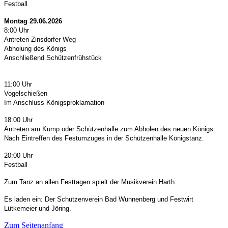
Festball
Montag 29.06.2026
8:00 Uhr
Antreten
Zinsdorfer Weg
Abholung des Königs
Anschließend Schützenfrühstück
11:00 Uhr
Vogelschießen
Im Anschluss Königsproklamation
18:00 Uhr
Antreten am Kump oder Schützenhalle zum Abholen des neuen Königs.
Nach Eintreffen des Festumzuges in der Schützenhalle Königstanz.
20:00 Uhr
Festball
Zum Tanz an allen Festtagen spielt der Musikverein Harth.
Es laden ein: Der Schützenverein Bad Wünnenberg und Festwirt
Lütkemeier und Jöring.
Zum Seitenanfang